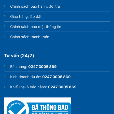
Chính sách bảo hành, đổi trả
Giao hàng, lắp đặt
Chính sách bảo mật thông tin
Chính sách thanh toán
Tư vấn (24/7)
Bán hàng:
0247 3005 869
Kinh doanh dự án:
0247 3005 869
Khiếu nại & bảo hành:
0247 3005 869