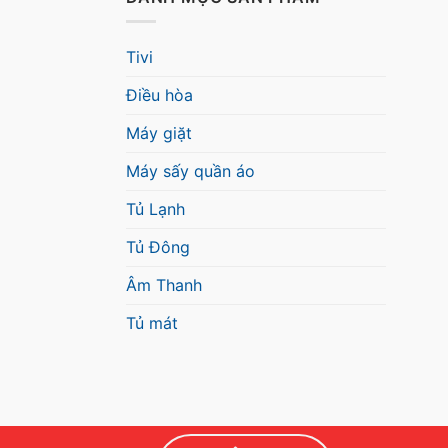
Tivi
Điều hòa
Máy giặt
Máy sấy quần áo
Tủ Lạnh
Tủ Đông
Âm Thanh
Tủ mát