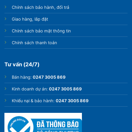
Chính sách bảo hành, đổi trả
Giao hàng, lắp đặt
Chính sách bảo mật thông tin
Chính sách thanh toán
Tư vấn (24/7)
Bán hàng:
0247 3005 869
Kinh doanh dự án:
0247 3005 869
Khiếu nại & bảo hành:
0247 3005 869