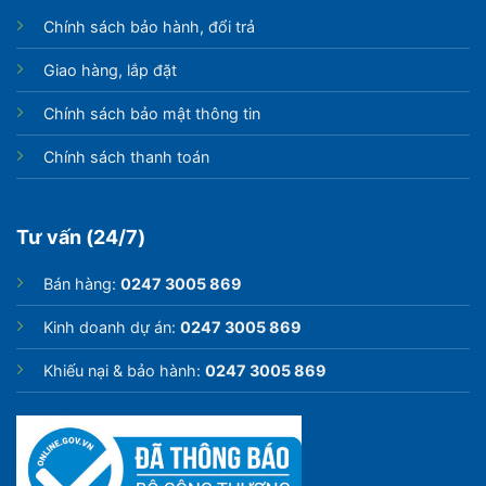
Chính sách bảo hành, đổi trả
Giao hàng, lắp đặt
Chính sách bảo mật thông tin
Chính sách thanh toán
Tư vấn (24/7)
Bán hàng:
0247 3005 869
Kinh doanh dự án:
0247 3005 869
Khiếu nại & bảo hành:
0247 3005 869