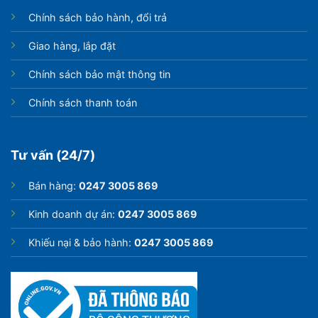
Chính sách bảo hành, đổi trả
Giao hàng, lắp đặt
Chính sách bảo mật thông tin
Chính sách thanh toán
Tư vấn (24/7)
Bán hàng:
0247 3005 869
Kinh doanh dự án:
0247 3005 869
Khiếu nại & bảo hành:
0247 3005 869