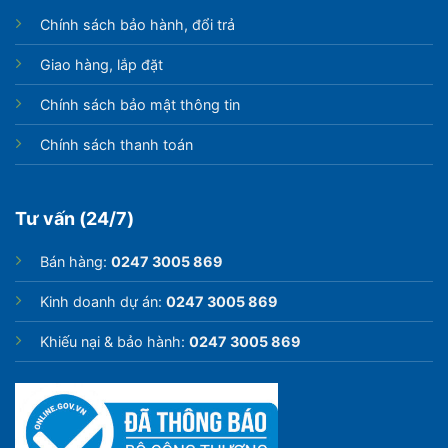
Chính sách bảo hành, đổi trả
Giao hàng, lắp đặt
Chính sách bảo mật thông tin
Chính sách thanh toán
Tư vấn (24/7)
Bán hàng:
0247 3005 869
Kinh doanh dự án:
0247 3005 869
Khiếu nại & bảo hành:
0247 3005 869