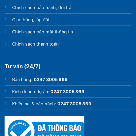
Chính sách bảo hành, đổi trả
Giao hàng, lắp đặt
Chính sách bảo mật thông tin
Chính sách thanh toán
Tư vấn (24/7)
Bán hàng:
0247 3005 869
Kinh doanh dự án:
0247 3005 869
Khiếu nại & bảo hành:
0247 3005 869