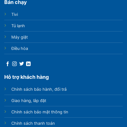
Bán chạy
Tivi
Tủ lạnh
Máy giặt
Điều hòa
Hỗ trợ khách hàng
Chính sách bảo hành, đổi trả
Giao hàng, lắp đặt
Chính sách bảo mật thông tin
Chính sách thanh toán