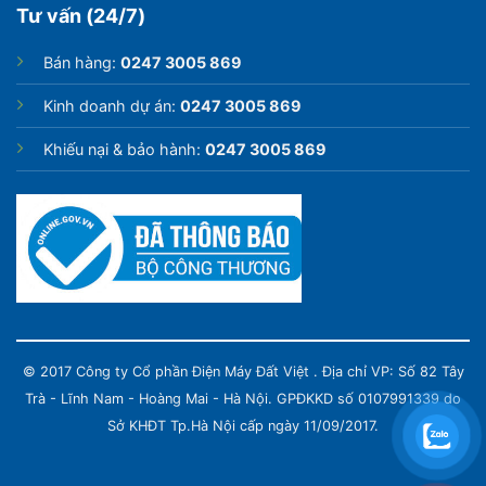
Tư vấn (24/7)
Bán hàng:
0247 3005 869
Kinh doanh dự án:
0247 3005 869
Khiếu nại & bảo hành:
0247 3005 869
© 2017 Công ty Cổ phần Điện Máy Đất Việt . Địa chỉ VP: Số 82 Tây
Trà - Lĩnh Nam - Hoàng Mai - Hà Nội. GPĐKKD số 0107991339 do
Sở KHĐT Tp.Hà Nội cấp ngày 11/09/2017.