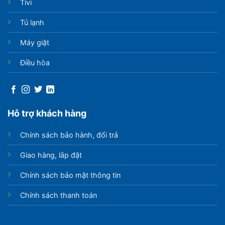
Tivi
Tủ lạnh
Máy giặt
Điều hòa
Hỗ trợ khách hàng
Chính sách bảo hành, đổi trả
Giao hàng, lắp đặt
Chính sách bảo mật thông tin
Chính sách thanh toán