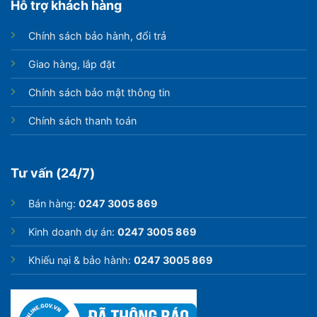
Hỗ trợ khách hàng
Chính sách bảo hành, đổi trả
Giao hàng, lắp đặt
Chính sách bảo mật thông tin
Chính sách thanh toán
Tư vấn (24/7)
Bán hàng:
0247 3005 869
Kinh doanh dự án:
0247 3005 869
Khiếu nại & bảo hành:
0247 3005 869