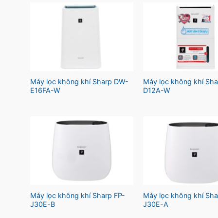
Máy lọc không khí Sharp DW-
Máy lọc không khí Sh
E16FA-W
D12A-W
Máy lọc không khí Sharp FP-
Máy lọc không khí Sha
J30E-B
J30E-A