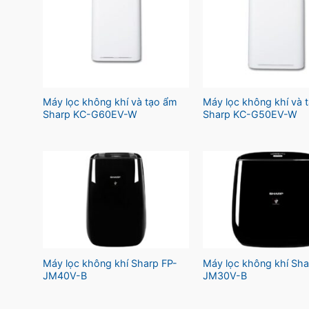
Máy lọc không khí và tạo ẩm
Máy lọc không khí và 
Sharp KC-G60EV-W
Sharp KC-G50EV-W
Máy lọc không khí Sharp FP-
Máy lọc không khí Sha
JM40V-B
JM30V-B