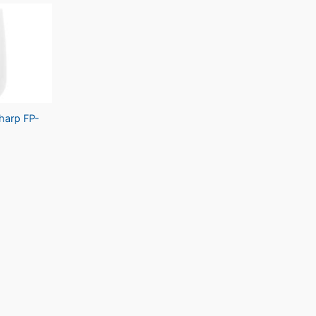
harp FP-