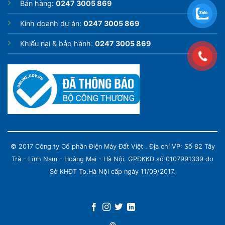
Bán hàng:
0247 3005 869
Kinh doanh dự án:
0247 3005 869
Khiếu nại & bảo hành:
0247 3005 869
© 2017 Công ty Cổ phần Điện Máy Đất Việt . Địa chỉ VP: Số 82 Tây
Trà - Lĩnh Nam - Hoàng Mai - Hà Nội. GPĐKKD số 0107991339 do
Sở KHĐT Tp.Hà Nội cấp ngày 11/09/2017.