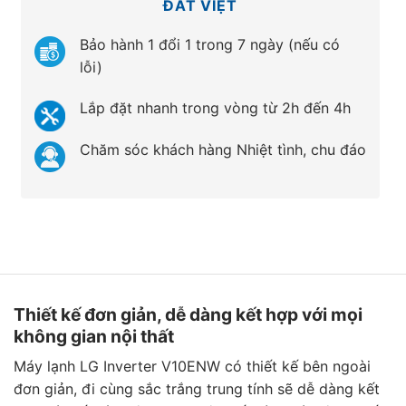
ĐẤT VIỆT
Bảo hành 1 đổi 1 trong 7 ngày (nếu có
lỗi)
Lắp đặt nhanh trong vòng từ 2h đến 4h
Chăm sóc khách hàng Nhiệt tình, chu đáo
Thiết kế đơn giản, dễ dàng kết hợp với mọi
không gian nội thất
Máy lạnh LG Inverter V10ENW có thiết kế bên ngoài
đơn giản, đi cùng sắc trắng trung tính sẽ dễ dàng kết