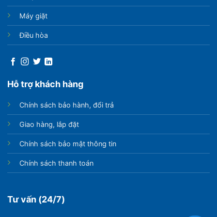
Máy giặt
Điều hòa
Hỗ trợ khách hàng
Chính sách bảo hành, đổi trả
Giao hàng, lắp đặt
Chính sách bảo mật thông tin
Chính sách thanh toán
Tư vấn (24/7)