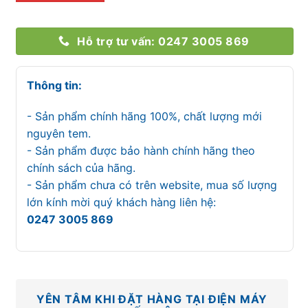
Hỗ trợ tư vấn: 0247 3005 869
Thông tin:
- Sản phẩm chính hãng 100%, chất lượng mới
nguyên tem.
- Sản phẩm được bảo hành chính hãng theo
chính sách của hãng.
- Sản phẩm chưa có trên website, mua số lượng
lớn kính mời quý khách hàng liên hệ:
0247 3005 869
YÊN TÂM KHI ĐẶT HÀNG TẠI ĐIỆN MÁY