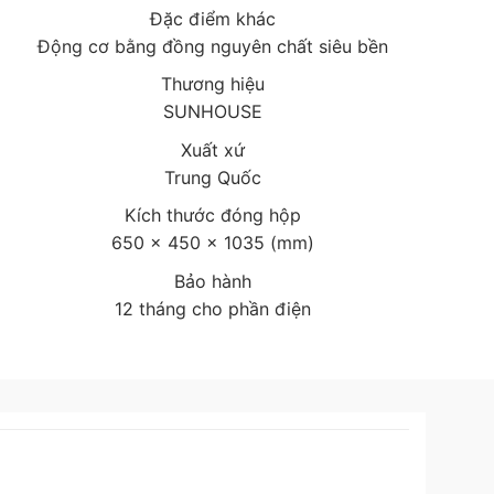
Đặc điểm khác
Động cơ bằng đồng nguyên chất siêu bền
Thương hiệu
SUNHOUSE
Xuất xứ
Trung Quốc
Kích thước đóng hộp
650 x 450 x 1035 (mm)
Bảo hành
12 tháng cho phần điện