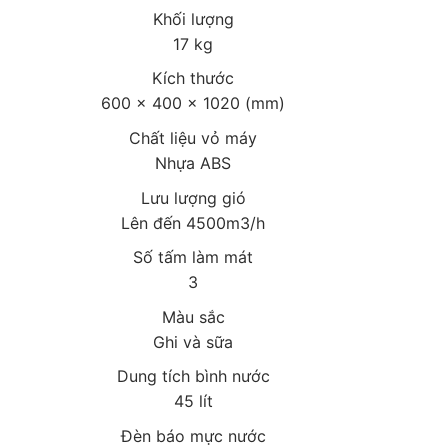
Khối lượng
17 kg
Kích thước
600 x 400 x 1020 (mm)
Chất liệu vỏ máy
Nhựa ABS
Lưu lượng gió
Lên đến 4500m3/h
Số tấm làm mát
3
Màu sắc
Ghi và sữa
Dung tích bình nước
45 lít
Đèn báo mực nước