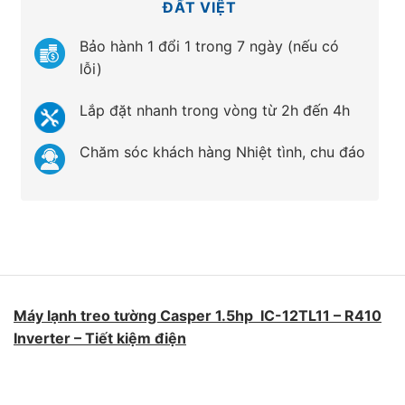
ĐẤT VIỆT
Bảo hành 1 đổi 1 trong 7 ngày (nếu có
lỗi)
Lắp đặt nhanh trong vòng từ 2h đến 4h
Chăm sóc khách hàng Nhiệt tình, chu đáo
Máy lạnh treo tường Casper 1.5hp IC-12TL11 – R410
Inverter – Tiết kiệm điện