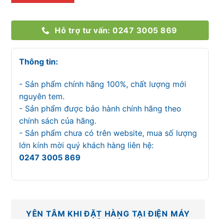
Hỗ trợ tư vấn: 0247 3005 869
Thông tin:
- Sản phẩm chính hãng 100%, chất lượng mới
nguyên tem.
- Sản phẩm được bảo hành chính hãng theo
chính sách của hãng.
- Sản phẩm chưa có trên website, mua số lượng
lớn kính mời quý khách hàng liên hệ:
0247 3005 869
YÊN TÂM KHI ĐẶT HÀNG TẠI ĐIỆN MÁY