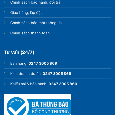
Chính sách bảo hành, đổi trả
Giao hàng, lắp đặt
Chính sách bảo mật thông tin
Chính sách thanh toán
Tư vấn (24/7)
Bán hàng:
0247 3005 869
Kinh doanh dự án:
0247 3005 869
Khiếu nại & bảo hành:
0247 3005 869