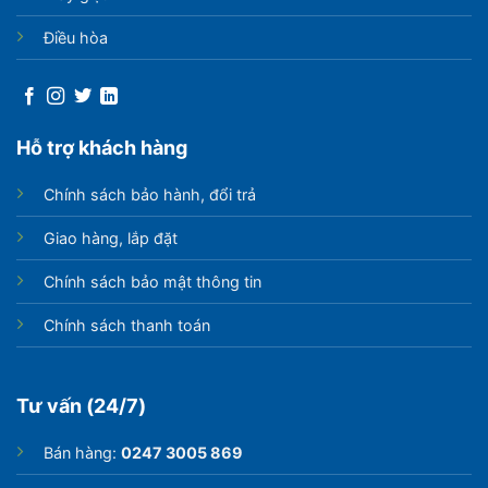
Điều hòa
Hỗ trợ khách hàng
Chính sách bảo hành, đổi trả
Giao hàng, lắp đặt
Chính sách bảo mật thông tin
Chính sách thanh toán
Tư vấn (24/7)
Bán hàng:
0247 3005 869