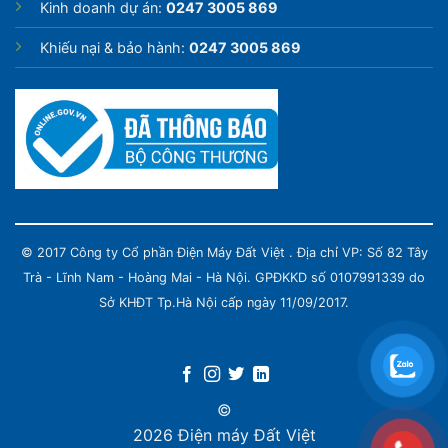
Kinh doanh dự án:
0247 3005 869
Khiếu nại & bảo hành:
0247 3005 869
© 2017 Công ty Cổ phần Điện Máy Đất Việt . Địa chỉ VP: Số 82 Tây
Trà - Lĩnh Nam - Hoàng Mai - Hà Nội. GPĐKKD số 0107991339 do
Sở KHĐT Tp.Hà Nội cấp ngày 11/09/2017.
©
2026 Điện máy Đất Việt