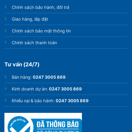
Chính sách bảo hành, đổi trả
Giao hàng, lắp đặt
Chính sách bảo mật thông tin
Chính sách thanh toán
Tư vấn (24/7)
Bán hàng:
0247 3005 869
Kinh doanh dự án:
0247 3005 869
Khiếu nại & bảo hành:
0247 3005 869