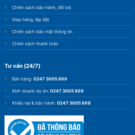
Chính sách bảo hành, đổi trả
Giao hàng, lắp đặt
Chính sách bảo mật thông tin
Chính sách thanh toán
Tư vấn (24/7)
Bán hàng:
0247 3005 869
Kinh doanh dự án:
0247 3005 869
Khiếu nại & bảo hành:
0247 3005 869