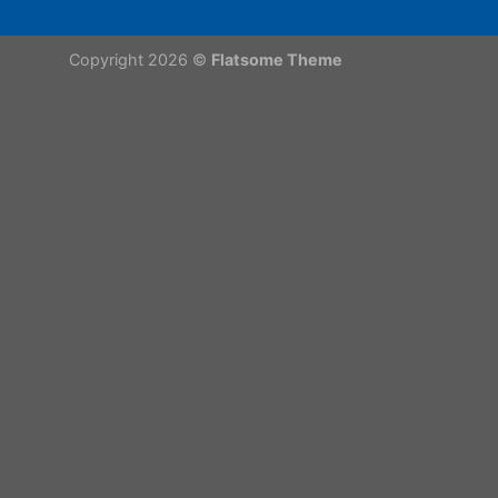
Copyright 2026 ©
Flatsome Theme