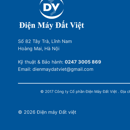
Số 82 Tây Trà, Lĩnh Nam
Hoàng Mai, Hà Nội
Kỹ thuật & Bảo hành:
0247 3005 869
Email: dienmaydatviet@gmail.com
© 2017 Công ty Cổ phần Điện Máy Đất Việt . Địa 
© 2026 Điện máy Đất việt