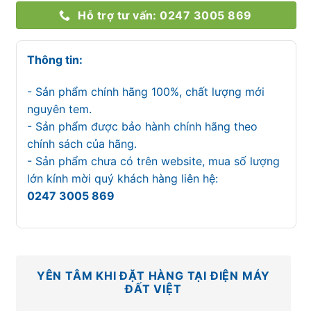
Hỗ trợ tư vấn: 0247 3005 869
Thông tin:
- Sản phẩm chính hãng 100%, chất lượng mới
nguyên tem.
- Sản phẩm được bảo hành chính hãng theo
chính sách của hãng.
- Sản phẩm chưa có trên website, mua số lượng
lớn kính mời quý khách hàng liên hệ:
0247 3005 869
YÊN TÂM KHI ĐẶT HÀNG TẠI ĐIỆN MÁY
ĐẤT VIỆT