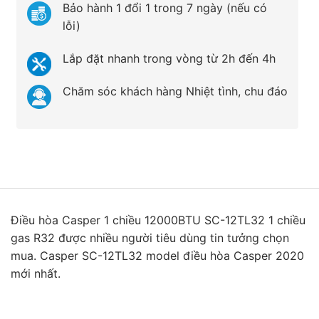
Bảo hành 1 đổi 1 trong 7 ngày (nếu có
lỗi)
Lắp đặt nhanh trong vòng từ 2h đến 4h
Chăm sóc khách hàng Nhiệt tình, chu đáo
Điều hòa Casper 1 chiều 12000BTU SC-12TL32 1 chiều
gas R32 được nhiều người tiêu dùng tin tưởng chọn
mua. Casper SC-12TL32 model điều hòa Casper 2020
mới nhất.