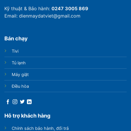
Kỹ thuật & Bảo hành:
0247 3005 869
Email: dienmaydatviet@gmail.com
Bán chạy
Tivi
Tủ lạnh
Máy giặt
Điều hòa
Hỗ trợ khách hàng
Chính sách bảo hành, đổi trả