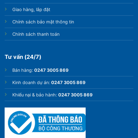
Giao hàng, lắp đặt
Chính sách bảo mật thông tin
Chính sách thanh toán
Tư vấn (24/7)
Bán hàng:
0247 3005 869
Kinh doanh dự án:
0247 3005 869
Khiếu nại & bảo hành:
0247 3005 869