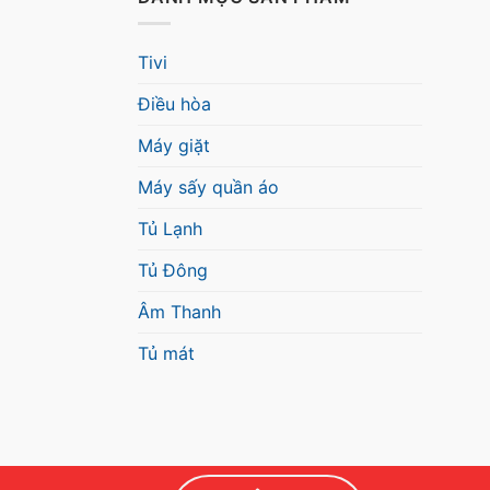
Tivi
Điều hòa
Máy giặt
Máy sấy quần áo
Tủ Lạnh
Tủ Đông
Âm Thanh
Tủ mát