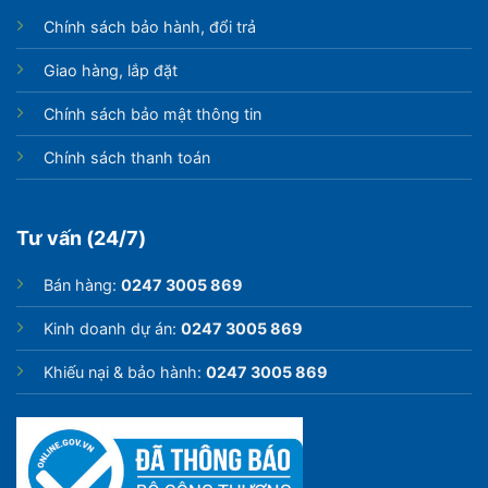
Chính sách bảo hành, đổi trả
Giao hàng, lắp đặt
Chính sách bảo mật thông tin
Chính sách thanh toán
Tư vấn (24/7)
Bán hàng:
0247 3005 869
Kinh doanh dự án:
0247 3005 869
Khiếu nại & bảo hành:
0247 3005 869