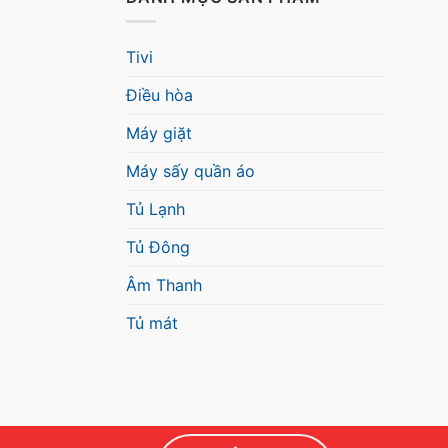
Tivi
Điều hòa
Máy giặt
Máy sấy quần áo
Tủ Lạnh
Tủ Đông
Âm Thanh
Tủ mát