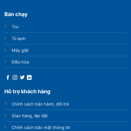
Bán chạy
Tivi
Tủ lạnh
Máy giặt
Điều hòa
Hỗ trợ khách hàng
Chính sách bảo hành, đổi trả
Giao hàng, lắp đặt
Chính sách bảo mật thông tin