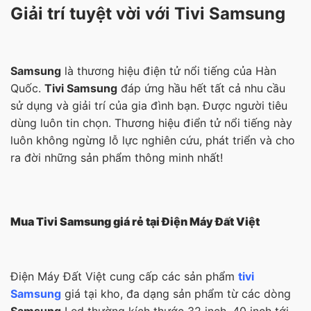
Giải trí tuyệt vời với Tivi Samsung
Samsung
là thương hiệu điện tử nổi tiếng của Hàn
Quốc.
Tivi Samsung
đáp ứng hầu hết tất cả nhu cầu
sử dụng và giải trí của gia đình bạn. Được người tiêu
dùng luôn tin chọn. Thương hiệu điển tử nổi tiếng này
luôn không ngừng lỗ lực nghiên cứu, phát triển và cho
ra đời những sản phẩm thông minh nhất!
Mua Tivi Samsung giá rẻ tại Điện Máy Đất Việt
Điện Máy Đất Việt cung cấp các sản phẩm
tivi
Samsung
giá tại kho, đa dạng sản phẩm từ các dòng
Samsung
Led thường kích thước 32 inch, 40 inch tới