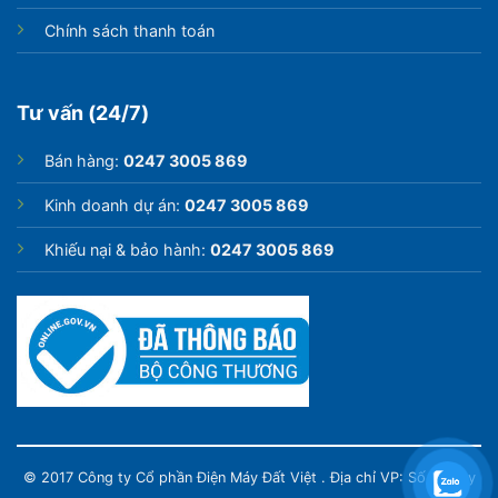
Chính sách thanh toán
Tư vấn (24/7)
Bán hàng:
0247 3005 869
Kinh doanh dự án:
0247 3005 869
Khiếu nại & bảo hành:
0247 3005 869
© 2017 Công ty Cổ phần Điện Máy Đất Việt . Địa chỉ VP: Số 82 Tây